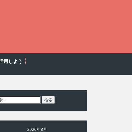
活用しよう
2026年8月