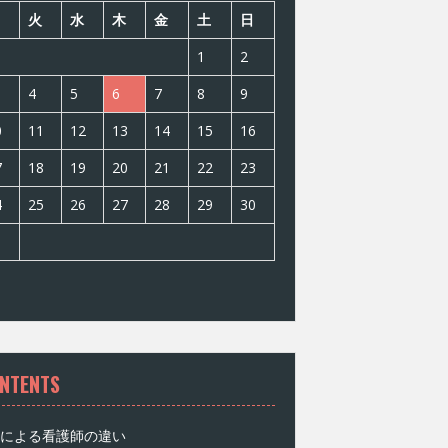
火
水
木
金
土
日
1
2
4
5
6
7
8
9
0
11
12
13
14
15
16
7
18
19
20
21
22
23
4
25
26
27
28
29
30
1
NTENTS
による看護師の違い